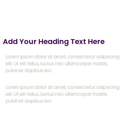
Add Your Heading Text Here
Lorem ipsum dolor sit amet, consectetur adipiscing
elit. Ut elit tellus, luctus nec ullamcorper mattis,
pulvinar dapibus leo.
Lorem ipsum dolor sit amet, consectetur adipiscing
elit. Ut elit tellus, luctus nec ullamcorper mattis,
pulvinar dapibus leo.